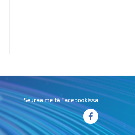
Seuraa meitä Facebookissa